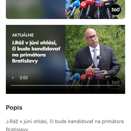
Popis
J.Ráž v júni ohlási, či bude kandidovať na primátora
Bratislavy