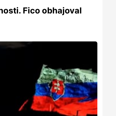
osti. Fico obhajoval