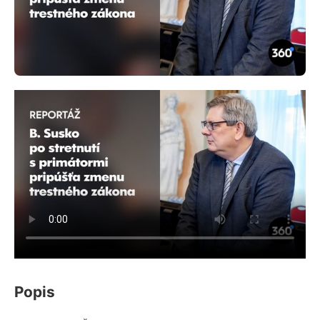
Popis