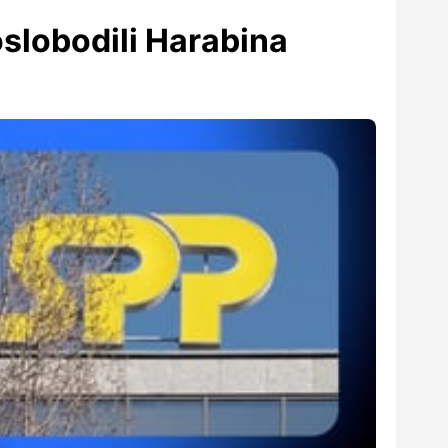
slobodili Harabina