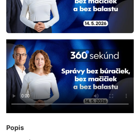
Popis