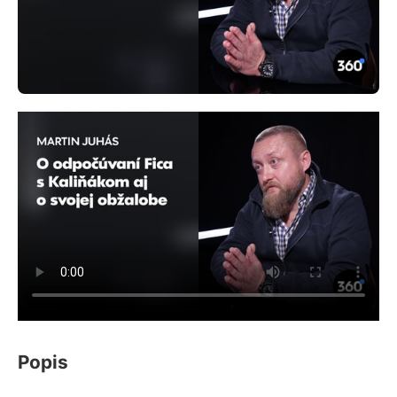
Popis