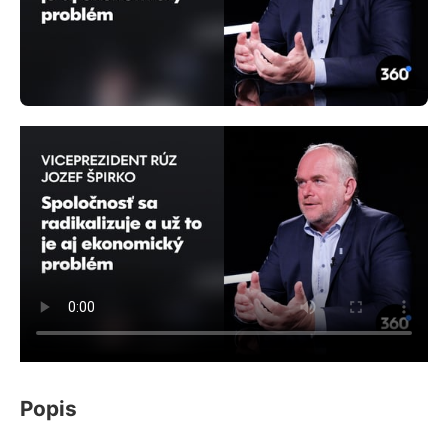
Popis