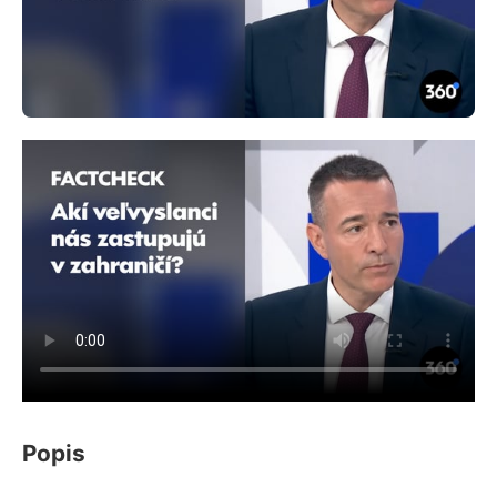
Popis