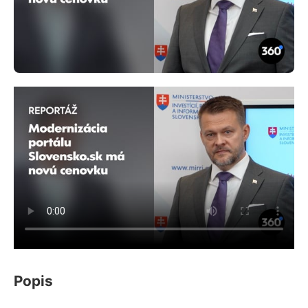
Popis