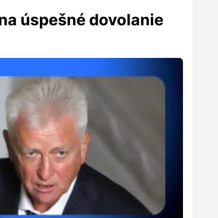
o na úspešné dovolanie