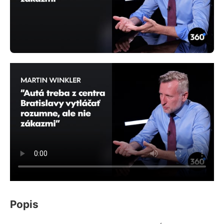
Popis