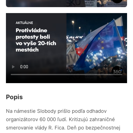
Popis
Na námestie Slobody prišlo podľa odhadov
organizátorov 60 000 ľudí. Kritizujú zahraničné
smerovanie vlády R. Fica. Deň po bezpečnostnej