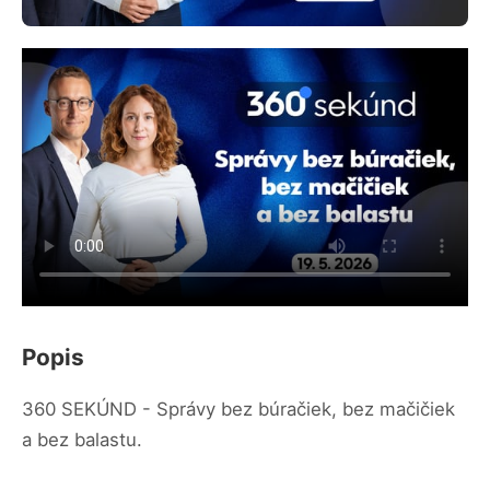
Popis
360 SEKÚND - Správy bez búračiek, bez mačičiek
a bez balastu.