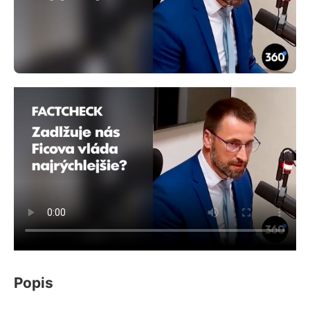
Popis