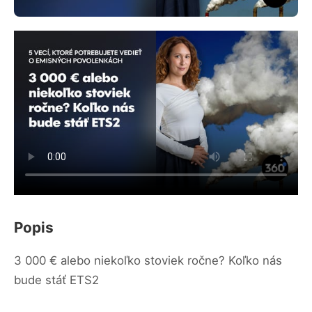
Popis
3 000 € alebo niekoľko stoviek ročne? Koľko nás
bude stáť ETS2