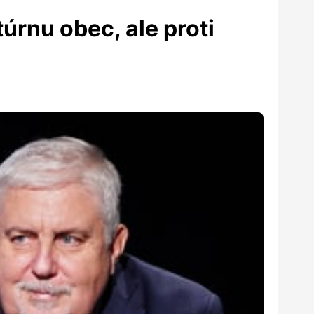
úrnu obec, ale proti