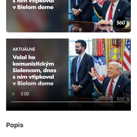
Popis