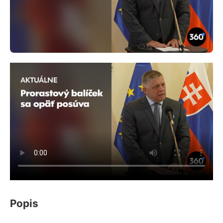
Popis