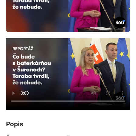
Popis