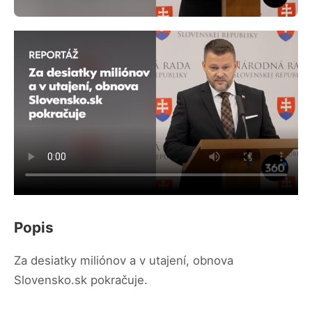
Popis
Za desiatky miliónov a v utajení, obnova
Slovensko.sk pokračuje.