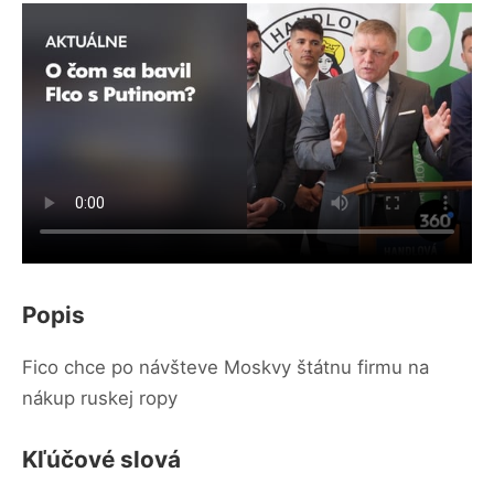
Popis
Fico chce po návšteve Moskvy štátnu firmu na
nákup ruskej ropy
Kľúčové slová