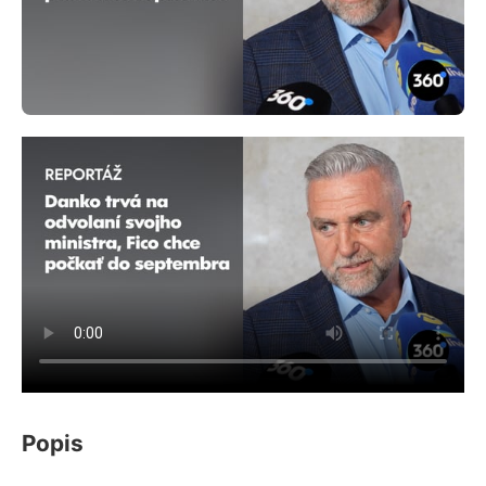
Popis